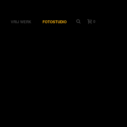
0
VRIJ WERK
FOTOSTUDIO