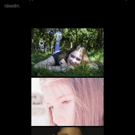
ideeën.