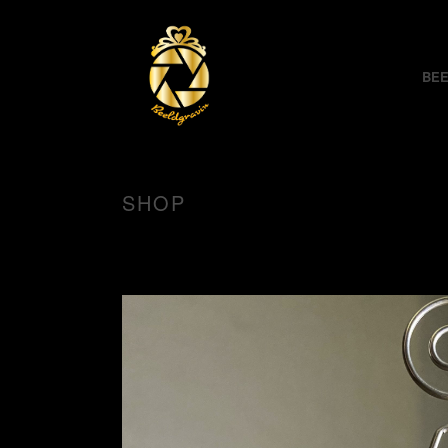
BEE
SHOP