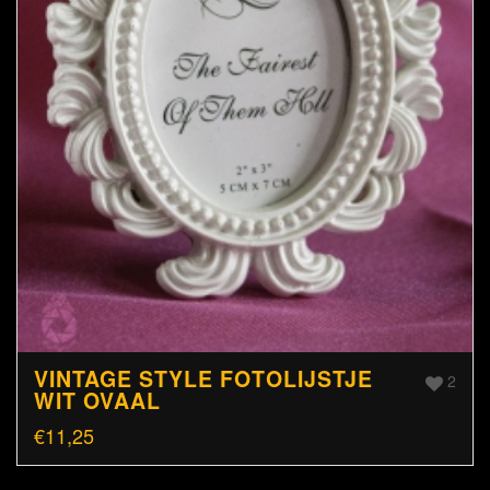
VINTAGE STYLE FOTOLIJSTJE
2
WIT OVAAL
€
11,25